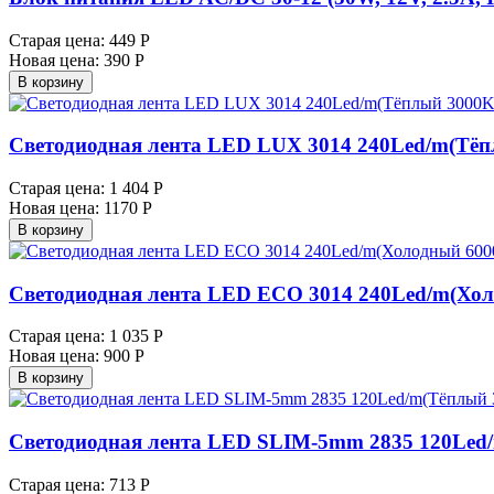
Старая цена:
449 Р
Новая цена:
390 Р
В корзину
Светодиодная лента LED LUX 3014 240Led/m(Тёпл
Старая цена:
1 404 Р
Новая цена:
1170 Р
В корзину
Светодиодная лента LED ECO 3014 240Led/m(Хол
Старая цена:
1 035 Р
Новая цена:
900 Р
В корзину
Светодиодная лента LED SLIM-5mm 2835 120Led/
Старая цена:
713 Р