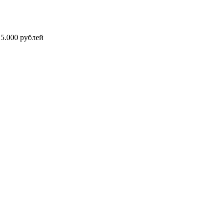
5.000 рублей