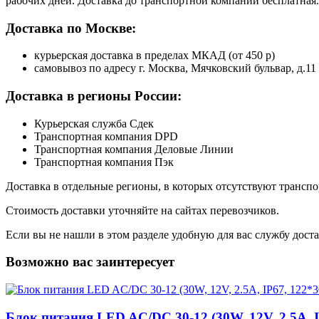
рабочих дней. Доставка до транспортной компании бесплатная.
Доставка по Москве:
курьерская доставка в пределах МКАД (от 450 р)
самовывоз по адресу г. Москва, Мячковский бульвар, д.11
Доставка в регионы России:
Курьерская служба Сдек
Транспортная компания DPD
Транспортная компания Деловые Линии
Транспортная компания Пэк
Доставка в отдельные регионы, в которых отсутствуют транс
Стоимость доставки уточняйте на сайтах перевозчиков.
Если вы не нашли в этом разделе удобную для вас службу дост
Возможно вас заинтересует
Блок питания LED AC/DC 30-12 (30W, 12V, 2.5A,