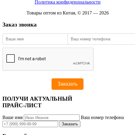
Политика конфиденциальности
Товары оптом из Китая, © 2017 — 2026
Заказ звонка
ПОЛУЧИ АКТУАЛЬНЫЙ
ПРАЙС-ЛИСТ
Ваше имя
Ваш номер телефона