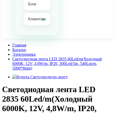
Блог
Клиентам
Главная
Каталог
Электроника
Светодиодная лента LED 2835 60Led/m(Холодный
6000K, 12V, 4,8W/m, IP20, 300Led/5m, 540Lm/m,
5000*8mm)
Светодиодная лента LED
2835 60Led/m(Холодный
6000K, 12V, 4,8W/m, IP20,