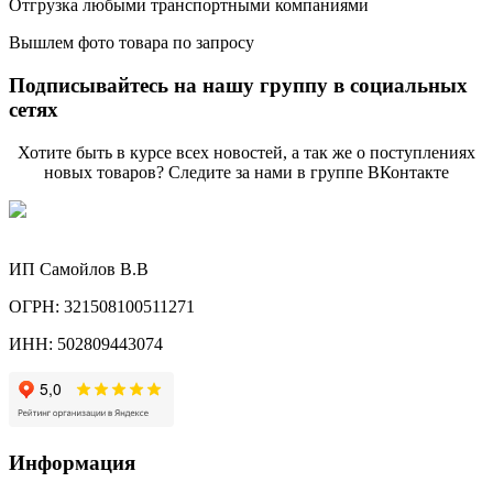
Отгрузка любыми транспортными компаниями
Вышлем фото товара по запросу
Подписывайтесь на нашу группу в социальных
сетях
Хотите быть в курсе всех новостей, а так же о поступлениях
новых товаров? Следите за нами в группе ВКонтакте
ИП Самойлов В.В
ОГРН: 321508100511271
ИНН: 502809443074
Информация