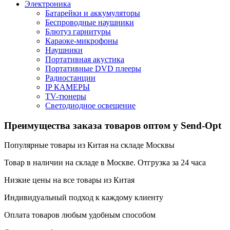
Электроника
Батарейки и аккумуляторы
Беспроводные наушники
Блютуз гарнитуры
Караоке-микрофоны
Наушники
Портативная акустика
Портативные DVD плееры
Радиостанции
IP КАМЕРЫ
TV-тюнеры
Светодиодное освещение
Преимущества заказа товаров оптом у Send-Opt
Популярные товары из Китая на складе Москвы
Товар в наличии на складе в Москве. Отгрузка за 24 часа
Низкие цены на все товары из Китая
Индивидуальный подход к каждому клиенту
Оплата товаров любым удобным способом