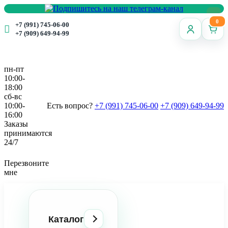
0
+7 (991) 745-06-00
+7 (909) 649-94-99
пн-пт
10:00-
18:00
сб-вс
10:00-
Есть вопрос?
+7 (991) 745-06-00
+7 (909) 649-94-99
16:00
Заказы
принимаются
24/7
Перезвоните
мне
Каталог