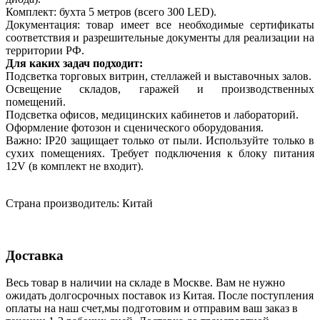
Комплект: бухта 5 метров (всего 300 LED).
Документация: товар имеет все необходимые сертификаты
соответствия и разрешительные документы для реализации на
территории РФ.
Для каких задач подходит:
Подсветка торговых витрин, стеллажей и выставочных залов.
Освещение складов, гаражей и производственных
помещений.
Подсветка офисов, медицинских кабинетов и лабораторий.
Оформление фотозон и сценического оборудования.
Важно: IP20 защищает только от пыли. Используйте только в
сухих помещениях. Требует подключения к блоку питания
12V (в комплект не входит).
Страна производитель: Китай
Доставка
Весь товар в наличии на складе в Москве. Вам не нужно
ожидать долгосрочных поставок из Китая. После поступления
оплаты на наш счет,мы подготовим и отправим ваш заказ в