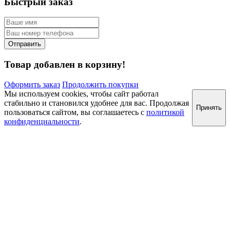
Быстрый заказ
Товар добавлен в корзину!
Оформить заказ
Продолжить покупки
Мы используем cookies, чтобы сайт работал
стабильно и становился удобнее для вас. Продолжая
Принять
пользоваться сайтом, вы соглашаетесь с
политикой
конфиденциальности
.