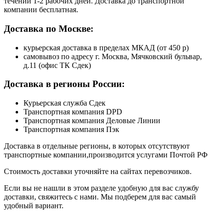
течении 1-2 рабочих дней. Доставка до транспортной
компании бесплатная.
Доставка по Москве:
курьерская доставка в пределах МКАД (от 450 р)
самовывоз по адресу г. Москва, Мячковский бульвар,
д.11 (офис ТК Сдек)
Доставка в регионы России:
Курьерская служба Сдек
Транспортная компания DPD
Транспортная компания Деловые Линии
Транспортная компания Пэк
Доставка в отдельные регионы, в которых отсутствуют
транспортные компании,производится услугами Почтой РФ
Стоимость доставки уточняйте на сайтах перевозчиков.
Если вы не нашли в этом разделе удобную для вас службу
доставки, свяжитесь с нами. Мы подберем для вас самый
удобный вариант.