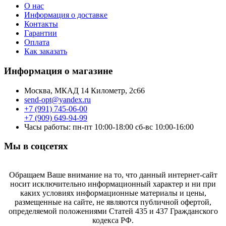
О нас
Информация о доставке
Контакты
Гарантии
Оплата
Как заказать
Информация о магазине
Москва, МКАД 14 Километр, 2с66
send-opt@yandex.ru
+7 (991) 745-06-00
+7 (909) 649-94-99
Часы работы: пн-пт 10:00-18:00 сб-вс 10:00-16:00
Мы в соцсетях
Обращаем Ваше внимание на то, что данный интернет-сайт
носит исключительно информационный характер и ни при
каких условиях информационные материалы и цены,
размещенные на сайте, не являются публичной офертой,
определяемой положениями Статей 435 и 437 Гражданского
кодекса РФ.