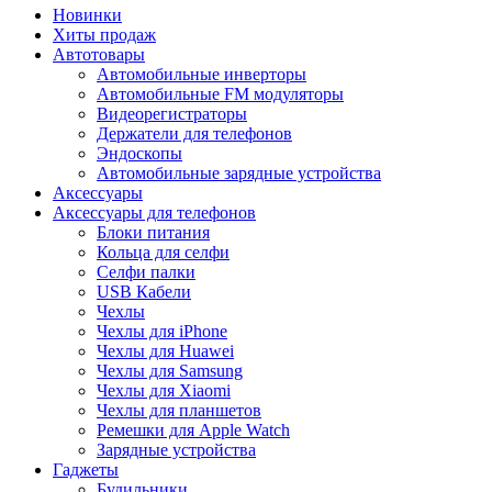
Новинки
Хиты продаж
Автотовары
Автомобильные инверторы
Автомобильные FM модуляторы
Видеорегистраторы
Держатели для телефонов
Эндоскопы
Автомобильные зарядные устройства
Аксессуары
Аксессуары для телефонов
Блоки питания
Кольца для селфи
Селфи палки
USB Кабели
Чехлы
Чехлы для iPhone
Чехлы для Huawei
Чехлы для Samsung
Чехлы для Xiaomi
Чехлы для планшетов
Ремешки для Apple Watch
Зарядные устройства
Гаджеты
Будильники