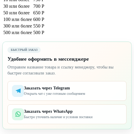
30 или более
700 Р
50 или более
650 Р
100 или более
600 Р
300 или более
550 Р
500 или более
500 Р
БЫСТРЫЙ ЗАКАЗ
Удобнее оформить в мессенджере
Отправим название товара и ссылку менеджеру, чтобы вы
быстрее согласовали заказ.
Заказать через Telegram
Открыть чат с уже готовым сообщением
Заказать через WhatsApp
Быстро уточнить наличие и условия поставки