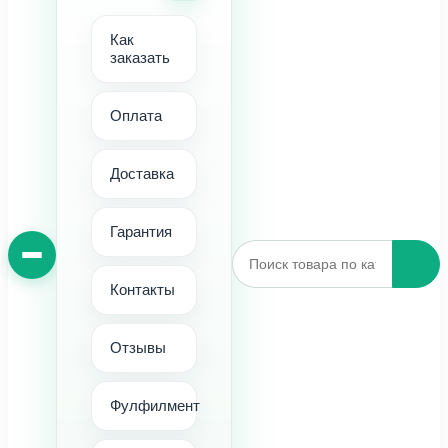
Как
заказать
Оплата
Доставка
Гарантия
Контакты
Отзывы
Фулфилмент