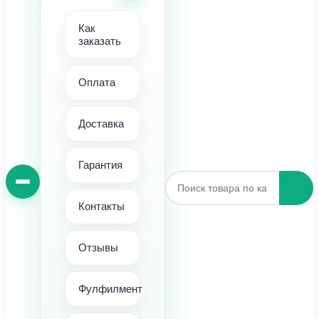
Как
заказать
Оплата
Доставка
Гарантия
Контакты
Отзывы
Фулфилмент