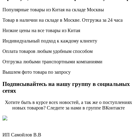
Популярные товары из Китая на складе Москвы
Товар в наличии на складе в Москве. Отгрузка за 24 часа
Низкие цены на все товары из Китая
Индивидуальный подход к каждому клиенту
Оплата товаров любым удобным способом
Отгрузка любыми транспортными компаниями
Вышлем фото товара по запросу
Подписывайтесь на нашу группу в социальных
сетях
Хотите быть в курсе всех новостей, а так же о поступлениях
новых товаров? Следите за нами в группе ВКонтакте
ИП Самойлов В.В