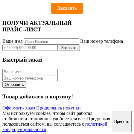
ПОЛУЧИ АКТУАЛЬНЫЙ
ПРАЙС-ЛИСТ
Ваше имя
Ваш номер телефона
Быстрый заказ
Товар добавлен в корзину!
Оформить заказ
Продолжить покупки
Мы используем cookies, чтобы сайт работал
стабильно и становился удобнее для вас. Продолжая
Принять
пользоваться сайтом, вы соглашаетесь с
политикой
конфиденциальности
.