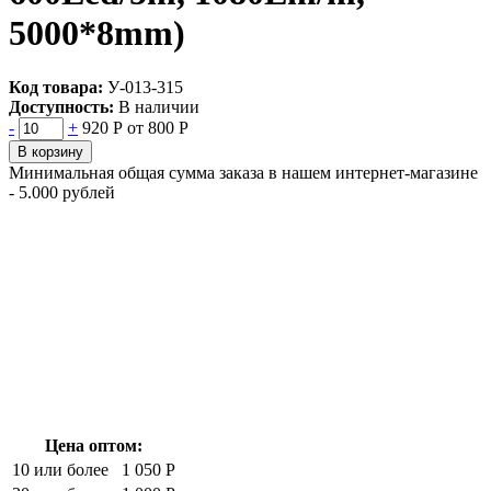
5000*8mm)
Код товара:
У-013-315
Доступность:
В наличии
-
+
920 Р
от 800 Р
В корзину
Минимальная общая сумма заказа в нашем интернет-магазине
- 5.000 рублей
Цена оптом:
10 или более
1 050 Р