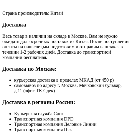
Страна производитель: Китай
Доставка
Весь товар в наличии на складе в Москве. Вам не нужно
ожидать долгосрочных поставок из Китая. После поступления
оплаты на наш счет,мы подготовим и отправим ваш заказ в
течении 1-2 рабочих дней. Доставка до транспортной
компании бесплатная.
Доставка по Москве:
курьерская доставка в пределах МКАД (от 450 р)
самовывоз по адресу г. Москва, Мячковский бульвар,
д.11 (офис ТК Сдек)
Доставка в регионы России:
Курьерская служба Сдек
Транспортная компания DPD
Транспортная компания Деловые Линии
Транспортная компания Пэк