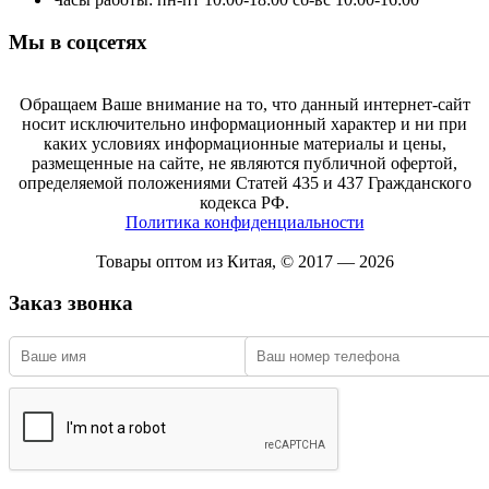
Мы в соцсетях
Обращаем Ваше внимание на то, что данный интернет-сайт
носит исключительно информационный характер и ни при
каких условиях информационные материалы и цены,
размещенные на сайте, не являются публичной офертой,
определяемой положениями Статей 435 и 437 Гражданского
кодекса РФ.
Политика конфиденциальности
Товары оптом из Китая, © 2017 — 2026
Заказ звонка