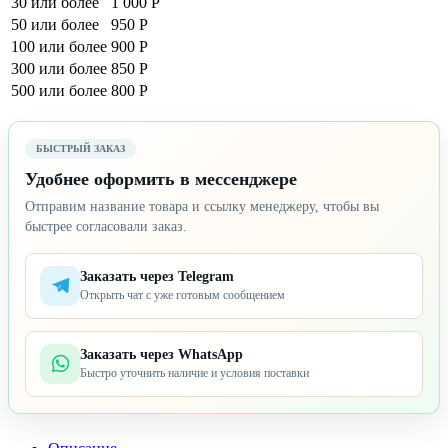
30 или более
1 000 Р
50 или более
950 Р
100 или более
900 Р
300 или более
850 Р
500 или более
800 Р
БЫСТРЫЙ ЗАКАЗ
Удобнее оформить в мессенджере
Отправим название товара и ссылку менеджеру, чтобы вы
быстрее согласовали заказ.
Заказать через Telegram
Открыть чат с уже готовым сообщением
Заказать через WhatsApp
Быстро уточнить наличие и условия поставки