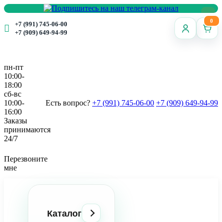
0
+7 (991) 745-06-00
+7 (909) 649-94-99
пн-пт
10:00-
18:00
сб-вс
10:00-
Есть вопрос?
+7 (991) 745-06-00
+7 (909) 649-94-99
16:00
Заказы
принимаются
24/7
Перезвоните
мне
Каталог