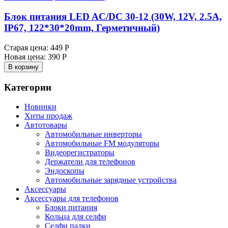
Блок питания LED AC/DC 30-12 (30W, 12V, 2.5A,
IP67, 122*30*20mm, Герметичный)
Старая цена:
449 Р
Новая цена:
390 Р
В корзину
Категории
Новинки
Хиты продаж
Автотовары
Автомобильные инверторы
Автомобильные FM модуляторы
Видеорегистраторы
Держатели для телефонов
Эндоскопы
Автомобильные зарядные устройства
Аксессуары
Аксессуары для телефонов
Блоки питания
Кольца для селфи
Селфи палки