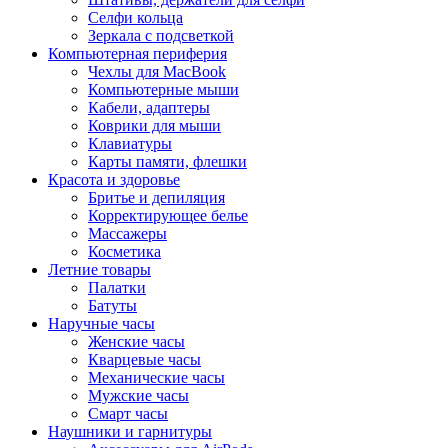
Селфи кольца
Зеркала с подсветкой
Компьютерная периферия
Чехлы для MacBook
Компьютерные мыши
Кабели, адаптеры
Коврики для мыши
Клавиатуры
Карты памяти, флешки
Красота и здоровье
Бритье и депиляция
Корректирующее белье
Массажеры
Косметика
Летние товары
Палатки
Батуты
Наручные часы
Женские часы
Кварцевые часы
Механические часы
Мужские часы
Смарт часы
Наушники и гарнитуры