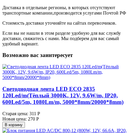
Доставка в отдельные регионы, в которых отсутствуют
транспортные компании,производится услугами Почтой РФ
Стоимость доставки уточняйте на сайтах перевозчиков.
Если вы не нашли в этом разделе удобную для вас службу
доставки, свяжитесь с нами. Мы подберем для вас самый
удобный вариант.
Возможно вас заинтересует
Светодиодная лента LED ECO 2835
120Led/m(Тёплый 3000K, 12V, 9.6W/m, IP20,
600Led/5m, 1080Lm/m, 5000*8mm/20000*8mm)
Старая цена:
311 Р
Новая цена:
270 Р
В корзину