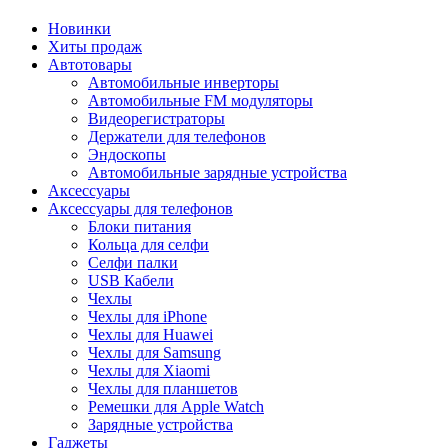
Новинки
Хиты продаж
Автотовары
Автомобильные инверторы
Автомобильные FM модуляторы
Видеорегистраторы
Держатели для телефонов
Эндоскопы
Автомобильные зарядные устройства
Аксессуары
Аксессуары для телефонов
Блоки питания
Кольца для селфи
Селфи палки
USB Кабели
Чехлы
Чехлы для iPhone
Чехлы для Huawei
Чехлы для Samsung
Чехлы для Xiaomi
Чехлы для планшетов
Ремешки для Apple Watch
Зарядные устройства
Гаджеты