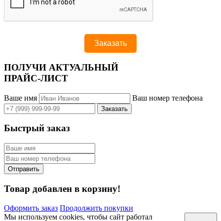
ПОЛУЧИ АКТУАЛЬНЫЙ
ПРАЙС-ЛИСТ
Ваше имя
Ваш номер телефона
Быстрый заказ
Товар добавлен в корзину!
Оформить заказ
Продолжить покупки
Мы используем cookies, чтобы сайт работал