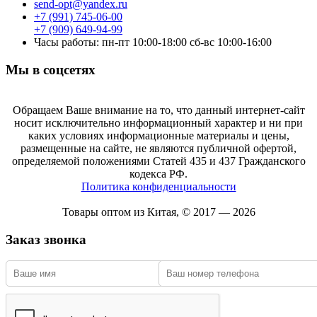
send-opt@yandex.ru
+7 (991) 745-06-00
+7 (909) 649-94-99
Часы работы: пн-пт 10:00-18:00 сб-вс 10:00-16:00
Мы в соцсетях
Обращаем Ваше внимание на то, что данный интернет-сайт
носит исключительно информационный характер и ни при
каких условиях информационные материалы и цены,
размещенные на сайте, не являются публичной офертой,
определяемой положениями Статей 435 и 437 Гражданского
кодекса РФ.
Политика конфиденциальности
Товары оптом из Китая, © 2017 — 2026
Заказ звонка