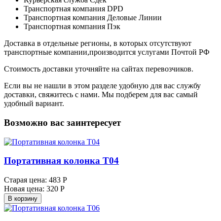
Транспортная компания DPD
Транспортная компания Деловые Линии
Транспортная компания Пэк
Доставка в отдельные регионы, в которых отсутствуют
транспортные компании,производится услугами Почтой РФ
Стоимость доставки уточняйте на сайтах перевозчиков.
Если вы не нашли в этом разделе удобную для вас службу
доставки, свяжитесь с нами. Мы подберем для вас самый
удобный вариант.
Возможно вас заинтересует
Портативная колонка T04
Старая цена:
483 Р
Новая цена:
320 Р
В корзину