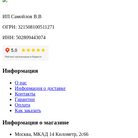
ИП Самойлов В.В
ОГРН: 321508100511271
ИНН: 502809443074
Информация
О нас
Информация о доставке
Контакты
Гарантии
Оплата
Как заказать
Информация о магазине
Москва, МКАД 14 Километр, 2с66