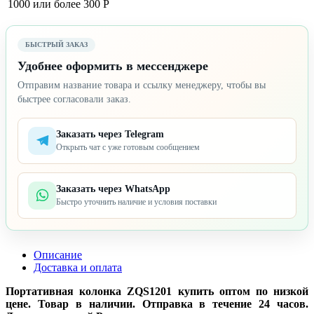
1000 или более
300 Р
БЫСТРЫЙ ЗАКАЗ
Удобнее оформить в мессенджере
Отправим название товара и ссылку менеджеру, чтобы вы
быстрее согласовали заказ.
Заказать через Telegram
Открыть чат с уже готовым сообщением
Заказать через WhatsApp
Быстро уточнить наличие и условия поставки
Описание
Доставка и оплата
Портативная колонка ZQS1201 купить оптом по низкой
цене. Товар в наличии. Отправка в течение 24 часов.