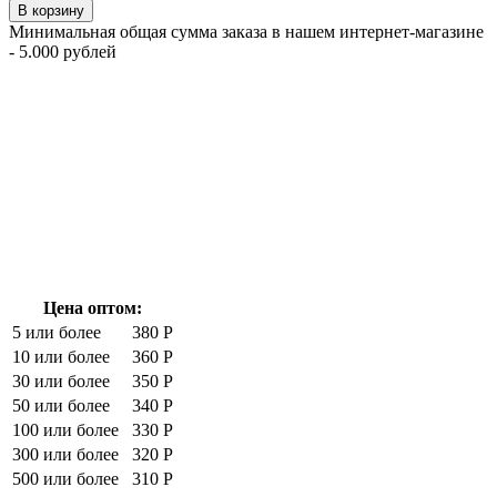
В корзину
Минимальная общая сумма заказа в нашем интернет-магазине
- 5.000 рублей
Цена оптом:
5 или более
380 Р
10 или более
360 Р
30 или более
350 Р
50 или более
340 Р
100 или более
330 Р
300 или более
320 Р
500 или более
310 Р