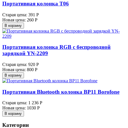
Портативная колонка T06
Старая цена:
391 Р
Новая цена:
260 Р
В корзину
Портативная колонка RGB с беспроводной
зарядкой YN-2209
Старая цена:
920 Р
Новая цена:
800 Р
В корзину
Портативная Bluetooth колонка BP11 Borofone
Старая цена:
1 236 Р
Новая цена:
1030 Р
В корзину
Категории