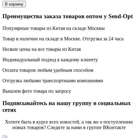
В корзину
Преимущества заказа товаров оптом у Send-Opt
Популярные товары из Китая на складе Москвы
Товар в наличии на складе в Москве. Отгрузка за 24 часа
Низкие цены на все товары из Китая
Индивидуальный подход к каждому клиенту
Оплата товаров любым удобным способом
Отгрузка любыми транспортными компаниями
Вышлем фото товара по запросу
Подписывайтесь на нашу группу в социальных
сетях
Хотите быть в курсе всех новостей, а так же о поступлениях
новых товаров? Следите за нами в группе ВКонтакте