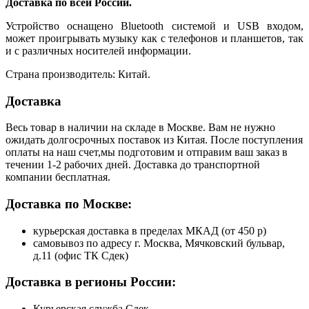
Доставка по всей России.
Устройство оснащено Bluetooth системой и USB входом,
может проигрывать музыку как с телефонов и планшетов, так
и с различных носителей информации.
Страна производитель: Китай.
Доставка
Весь товар в наличии на складе в Москве. Вам не нужно
ожидать долгосрочных поставок из Китая. После поступления
оплаты на наш счет,мы подготовим и отправим ваш заказ в
течении 1-2 рабочих дней. Доставка до транспортной
компании бесплатная.
Доставка по Москве:
курьерская доставка в пределах МКАД (от 450 р)
самовывоз по адресу г. Москва, Мячковский бульвар,
д.11 (офис ТК Сдек)
Доставка в регионы России:
Курьерская служба Сдек