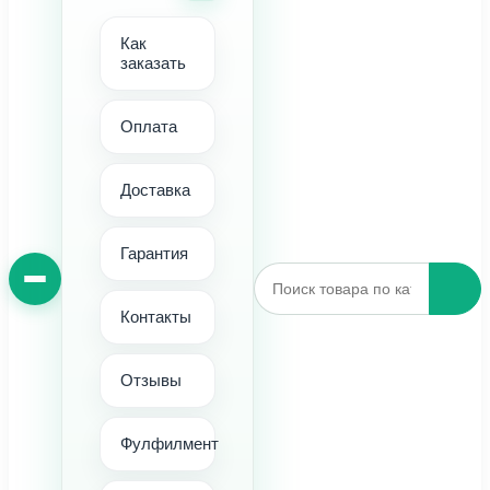
Как
заказать
Оплата
Доставка
Гарантия
Контакты
Отзывы
Фулфилмент