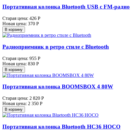
Портативная колонка Bluetooth USB с FM-радио
Старая цена:
426 Р
Новая цена:
370 Р
В корзину
Радиоприемник в ретро стиле с Bluetooth
Старая цена:
955 Р
Новая цена:
830 Р
В корзину
Портативная колонка BOOMSBOX 4 80W
Старая цена:
2 820 Р
Новая цена:
2 350 Р
В корзину
Портативная колонка Bluetooth HC36 HOCO