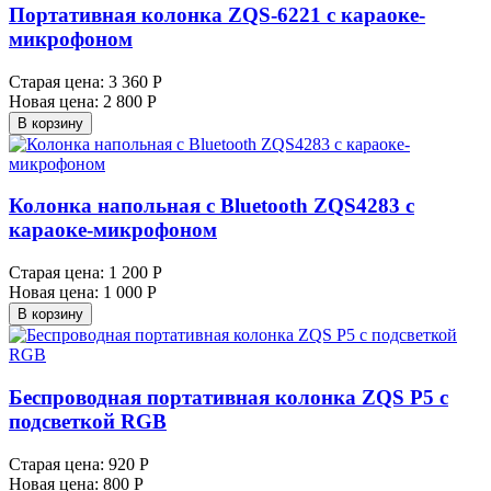
Портативная колонка ZQS-6221 с караоке-
микрофоном
Старая цена:
3 360 Р
Новая цена:
2 800 Р
В корзину
Колонка напольная с Bluetooth ZQS4283 с
караоке-микрофоном
Старая цена:
1 200 Р
Новая цена:
1 000 Р
В корзину
Беспроводная портативная колонка ZQS P5 с
подсветкой RGB
Старая цена:
920 Р
Новая цена:
800 Р