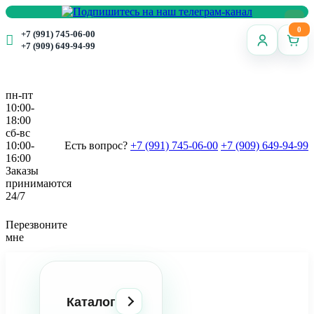
0
+7 (991) 745-06-00
+7 (909) 649-94-99
пн-пт
10:00-
18:00
сб-вс
10:00-
Есть вопрос?
+7 (991) 745-06-00
+7 (909) 649-94-99
16:00
Заказы
принимаются
24/7
Перезвоните
мне
Каталог