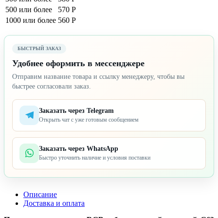
500 или более
570 Р
1000 или более
560 Р
БЫСТРЫЙ ЗАКАЗ
Удобнее оформить в мессенджере
Отправим название товара и ссылку менеджеру, чтобы вы
быстрее согласовали заказ.
Заказать через Telegram
Открыть чат с уже готовым сообщением
Заказать через WhatsApp
Быстро уточнить наличие и условия поставки
Описание
Доставка и оплата