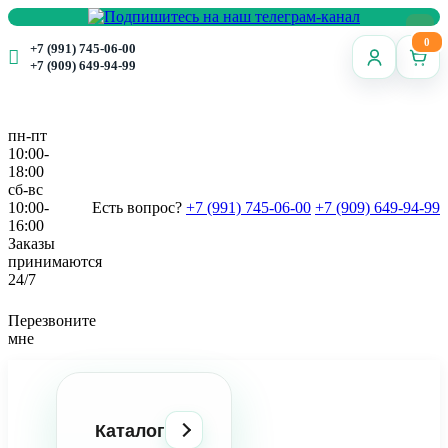
0
+7 (991) 745-06-00
+7 (909) 649-94-99
пн-пт
10:00-
18:00
сб-вс
10:00-
Есть вопрос?
+7 (991) 745-06-00
+7 (909) 649-94-99
16:00
Заказы
принимаются
24/7
Перезвоните
мне
Каталог