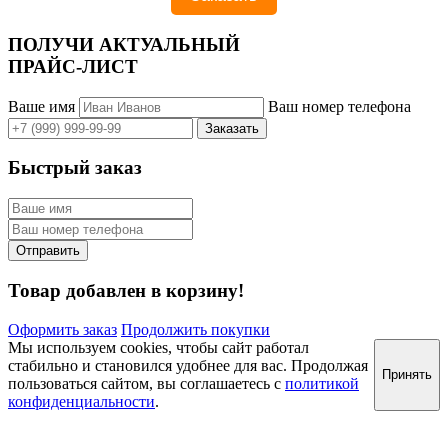
ПОЛУЧИ АКТУАЛЬНЫЙ
ПРАЙС-ЛИСТ
Ваше имя
Ваш номер телефона
Быстрый заказ
Товар добавлен в корзину!
Оформить заказ
Продолжить покупки
Мы используем cookies, чтобы сайт работал
стабильно и становился удобнее для вас. Продолжая
Принять
пользоваться сайтом, вы соглашаетесь с
политикой
конфиденциальности
.