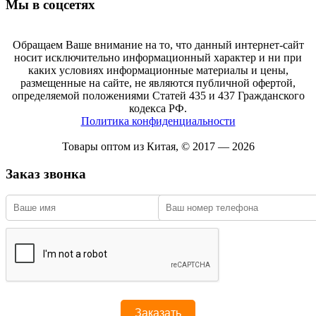
Мы в соцсетях
Обращаем Ваше внимание на то, что данный интернет-сайт
носит исключительно информационный характер и ни при
каких условиях информационные материалы и цены,
размещенные на сайте, не являются публичной офертой,
определяемой положениями Статей 435 и 437 Гражданского
кодекса РФ.
Политика конфиденциальности
Товары оптом из Китая, © 2017 — 2026
Заказ звонка