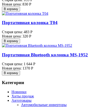
Новая цена:
830 Р
В корзину
Портативная колонка T04
Старая цена:
483 Р
Новая цена:
320 Р
В корзину
Портативная Bluetooth колонка MS-1952
Старая цена:
1 644 Р
Новая цена:
1370 Р
В корзину
Категории
Новинки
Хиты продаж
Автотовары
Автомобильные инверторы