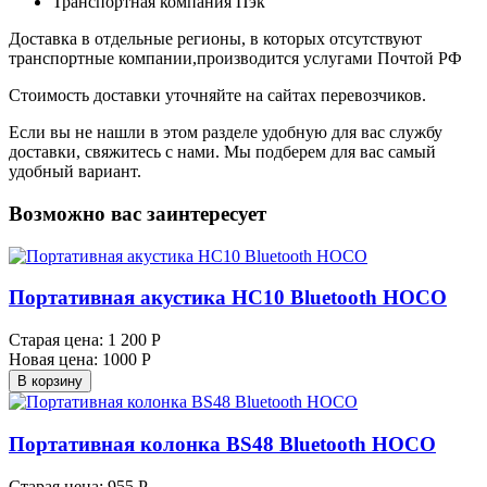
Транспортная компания Пэк
Доставка в отдельные регионы, в которых отсутствуют
транспортные компании,производится услугами Почтой РФ
Стоимость доставки уточняйте на сайтах перевозчиков.
Если вы не нашли в этом разделе удобную для вас службу
доставки, свяжитесь с нами. Мы подберем для вас самый
удобный вариант.
Возможно вас заинтересует
Портативная акустика HC10 Bluetooth HOCO
Старая цена:
1 200 Р
Новая цена:
1000 Р
В корзину
Портативная колонка BS48 Bluetooth HOCO
Старая цена:
955 Р