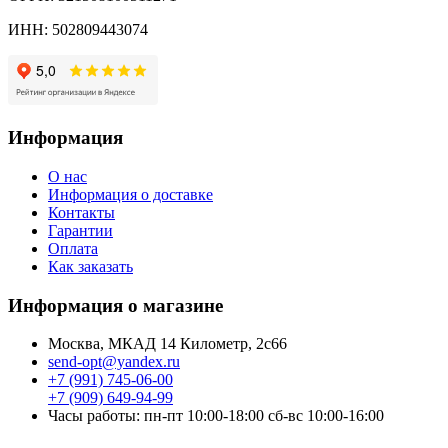
ИНН: 502809443074
Информация
О нас
Информация о доставке
Контакты
Гарантии
Оплата
Как заказать
Информация о магазине
Москва, МКАД 14 Километр, 2с66
send-opt@yandex.ru
+7 (991) 745-06-00
+7 (909) 649-94-99
Часы работы: пн-пт 10:00-18:00 сб-вс 10:00-16:00