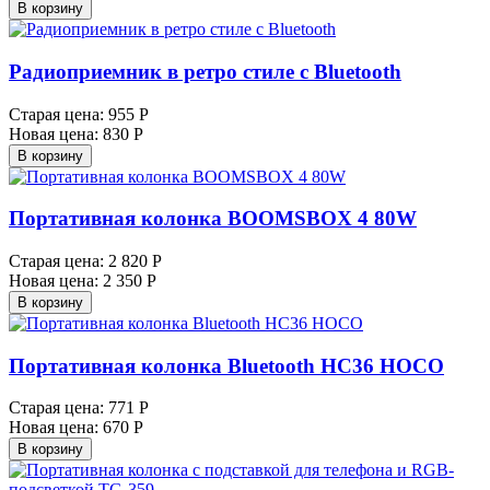
В корзину
Радиоприемник в ретро стиле с Bluetooth
Старая цена:
955 Р
Новая цена:
830 Р
В корзину
Портативная колонка BOOMSBOX 4 80W
Старая цена:
2 820 Р
Новая цена:
2 350 Р
В корзину
Портативная колонка Bluetooth HC36 HOCO
Старая цена:
771 Р
Новая цена:
670 Р
В корзину