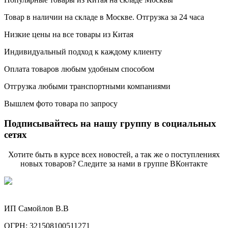
Товар в наличии на складе в Москве. Отгрузка за 24 часа
Низкие цены на все товары из Китая
Индивидуальный подход к каждому клиенту
Оплата товаров любым удобным способом
Отгрузка любыми транспортными компаниями
Вышлем фото товара по запросу
Подписывайтесь на нашу группу в социальных
сетях
Хотите быть в курсе всех новостей, а так же о поступлениях
новых товаров? Следите за нами в группе ВКонтакте
ИП Самойлов В.В
ОГРН: 321508100511271