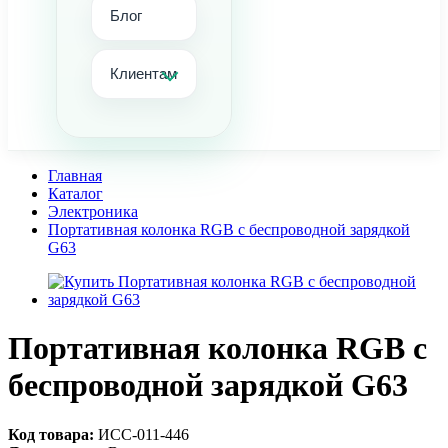
Блог
Клиентам
Главная
Каталог
Электроника
Портативная колонка RGB с беспроводной зарядкой
G63
Портативная колонка RGB с
беспроводной зарядкой G63
Код товара:
ИСС-011-446