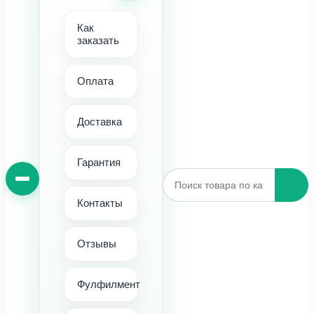
Как
заказать
Оплата
Доставка
Гарантия
Контакты
Отзывы
Фулфилмент