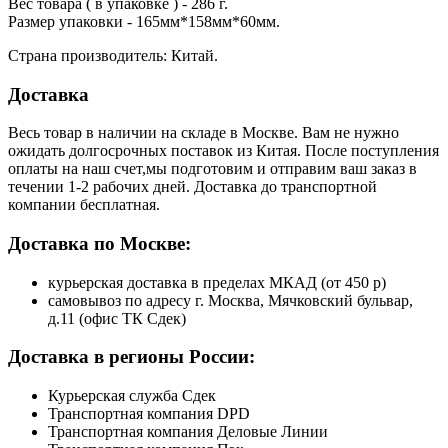
Вес товара ( в упаковке ) - 286 г.
Размер упаковки - 165мм*158мм*60мм.
Страна производитель: Китай.
Доставка
Весь товар в наличии на складе в Москве. Вам не нужно
ожидать долгосрочных поставок из Китая. После поступления
оплаты на наш счет,мы подготовим и отправим ваш заказ в
течении 1-2 рабочих дней. Доставка до транспортной
компании бесплатная.
Доставка по Москве:
курьерская доставка в пределах МКАД (от 450 р)
самовывоз по адресу г. Москва, Мячковский бульвар,
д.11 (офис ТК Сдек)
Доставка в регионы России:
Курьерская служба Сдек
Транспортная компания DPD
Транспортная компания Деловые Линии