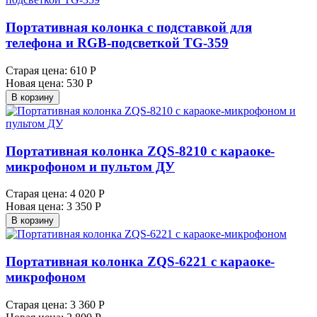
Портативная колонка с подставкой для
телефона и RGB-подсветкой TG-359
Старая цена:
610 Р
Новая цена:
530 Р
В корзину
Портативная колонка ZQS-8210 с караоке-
микрофоном и пультом ДУ
Старая цена:
4 020 Р
Новая цена:
3 350 Р
В корзину
Портативная колонка ZQS-6221 с караоке-
микрофоном
Старая цена:
3 360 Р