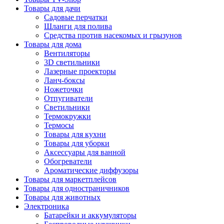
Товары для дачи
Садовые перчатки
Шланги для полива
Средства против насекомых и грызунов
Товары для дома
Вентиляторы
3D светильники
Лазерные проекторы
Ланч-боксы
Ножеточки
Отпугиватели
Светильники
Термокружки
Термосы
Товары для кухни
Товары для уборки
Аксессуары для ванной
Обогреватели
Ароматические диффузоры
Товары для маркетплейсов
Товары для одностраничников
Товары для животных
Электроника
Батарейки и аккумуляторы