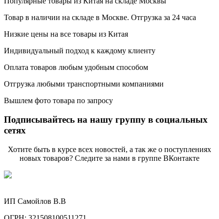
Популярные товары из Китая на складе Москвы
Товар в наличии на складе в Москве. Отгрузка за 24 часа
Низкие цены на все товары из Китая
Индивидуальный подход к каждому клиенту
Оплата товаров любым удобным способом
Отгрузка любыми транспортными компаниями
Вышлем фото товара по запросу
Подписывайтесь на нашу группу в социальных
сетях
Хотите быть в курсе всех новостей, а так же о поступлениях
новых товаров? Следите за нами в группе ВКонтакте
ИП Самойлов В.В
ОГРН: 321508100511271