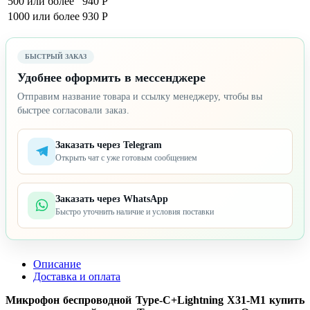
500 или более
940 Р
1000 или более
930 Р
БЫСТРЫЙ ЗАКАЗ
Удобнее оформить в мессенджере
Отправим название товара и ссылку менеджеру, чтобы вы
быстрее согласовали заказ.
Заказать через Telegram
Открыть чат с уже готовым сообщением
Заказать через WhatsApp
Быстро уточнить наличие и условия поставки
Описание
Доставка и оплата
Микрофон беспроводной Type-C+Lightning X31-M1 купить