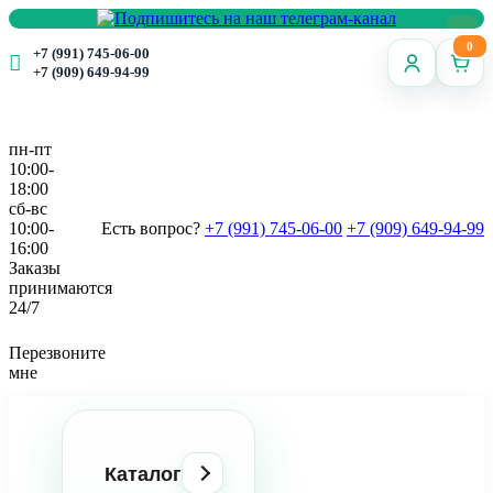
0
+7 (991) 745-06-00
+7 (909) 649-94-99
пн-пт
10:00-
18:00
сб-вс
10:00-
Есть вопрос?
+7 (991) 745-06-00
+7 (909) 649-94-99
16:00
Заказы
принимаются
24/7
Перезвоните
мне
Каталог