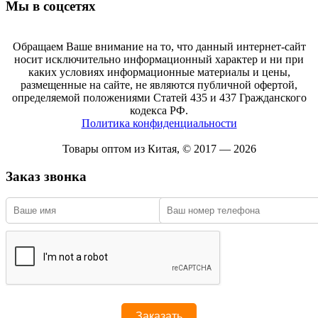
Мы в соцсетях
Обращаем Ваше внимание на то, что данный интернет-сайт
носит исключительно информационный характер и ни при
каких условиях информационные материалы и цены,
размещенные на сайте, не являются публичной офертой,
определяемой положениями Статей 435 и 437 Гражданского
кодекса РФ.
Политика конфиденциальности
Товары оптом из Китая, © 2017 — 2026
Заказ звонка