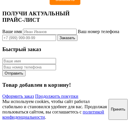
ПОЛУЧИ АКТУАЛЬНЫЙ
ПРАЙС-ЛИСТ
Ваше имя
Ваш номер телефона
Быстрый заказ
Товар добавлен в корзину!
Оформить заказ
Продолжить покупки
Мы используем cookies, чтобы сайт работал
стабильно и становился удобнее для вас. Продолжая
Принять
пользоваться сайтом, вы соглашаетесь с
политикой
конфиденциальности
.