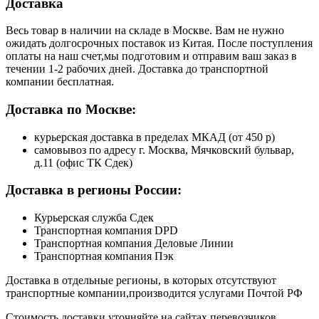
Доставка
Весь товар в наличии на складе в Москве. Вам не нужно
ожидать долгосрочных поставок из Китая. После поступления
оплаты на наш счет,мы подготовим и отправим ваш заказ в
течении 1-2 рабочих дней. Доставка до транспортной
компании бесплатная.
Доставка по Москве:
курьерская доставка в пределах МКАД (от 450 р)
самовывоз по адресу г. Москва, Мячковский бульвар,
д.11 (офис ТК Сдек)
Доставка в регионы России:
Курьерская служба Сдек
Транспортная компания DPD
Транспортная компания Деловые Линии
Транспортная компания Пэк
Доставка в отдельные регионы, в которых отсутствуют
транспортные компании,производится услугами Почтой РФ
Стоимость доставки уточняйте на сайтах перевозчиков.