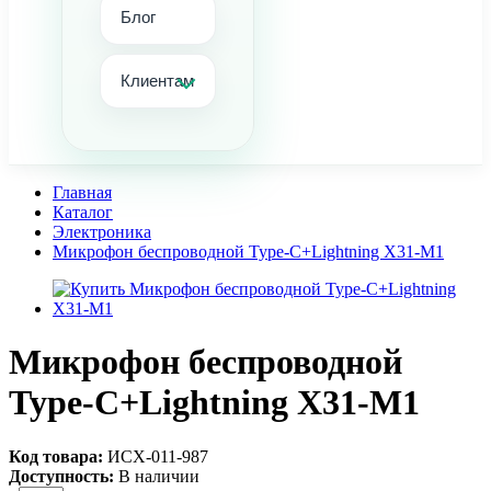
Блог
Клиентам
Главная
Каталог
Электроника
Микрофон беспроводной Type-C+Lightning X31-M1
Микрофон беспроводной
Type-C+Lightning X31-M1
Код товара:
ИСХ-011-987
Доступность:
В наличии