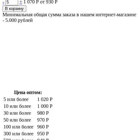
-
+
1 070 Р
от 930 Р
В корзину
Минимальная общая сумма заказа в нашем интернет-магазине
- 5.000 рублей
Цена оптом:
5 или более
1 020 Р
10 или более
1 000 Р
30 или более
980 Р
50 или более
970 Р
100 или более
960 Р
300 или более
950 Р