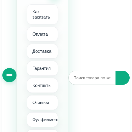
Как
заказать
Оплата
Доставка
Гарантия
Контакты
Отзывы
Фулфилмент