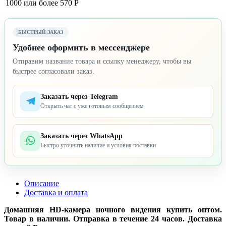
1000 или более
570 Р
БЫСТРЫЙ ЗАКАЗ
Удобнее оформить в мессенджере
Отправим название товара и ссылку менеджеру, чтобы вы
быстрее согласовали заказ.
Заказать через Telegram
Открыть чат с уже готовым сообщением
Заказать через WhatsApp
Быстро уточнить наличие и условия поставки
Описание
Доставка и оплата
Домашняя HD-камера ночного видения купить оптом.
Товар в наличии. Отправка в течение 24 часов. Доставка