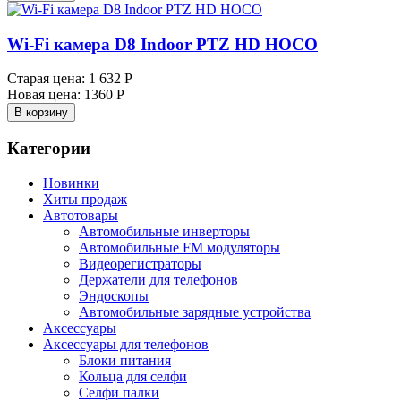
Wi-Fi камера D8 Indoor PTZ HD HOCO
Старая цена:
1 632 Р
Новая цена:
1360 Р
В корзину
Категории
Новинки
Хиты продаж
Автотовары
Автомобильные инверторы
Автомобильные FM модуляторы
Видеорегистраторы
Держатели для телефонов
Эндоскопы
Автомобильные зарядные устройства
Аксессуары
Аксессуары для телефонов
Блоки питания
Кольца для селфи
Селфи палки