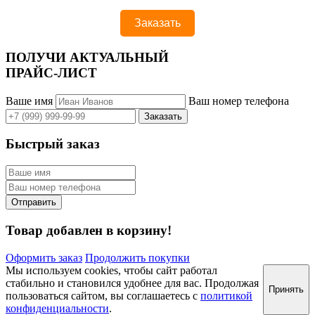
ПОЛУЧИ АКТУАЛЬНЫЙ
ПРАЙС-ЛИСТ
Ваше имя
Ваш номер телефона
Быстрый заказ
Товар добавлен в корзину!
Оформить заказ
Продолжить покупки
Мы используем cookies, чтобы сайт работал
стабильно и становился удобнее для вас. Продолжая
Принять
пользоваться сайтом, вы соглашаетесь с
политикой
конфиденциальности
.