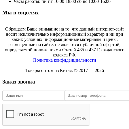
Часы работы: пн-пт 10:00-18:00 сб-вс 10:00-16:00
Мы в соцсетях
Обращаем Ваше внимание на то, что данный интернет-сайт
носит исключительно информационный характер и ни при
каких условиях информационные материалы и цены,
размещенные на сайте, не являются публичной офертой,
определяемой положениями Статей 435 и 437 Гражданского
кодекса РФ.
Политика конфиденциальности
Товары оптом из Китая, © 2017 — 2026
Заказ звонка