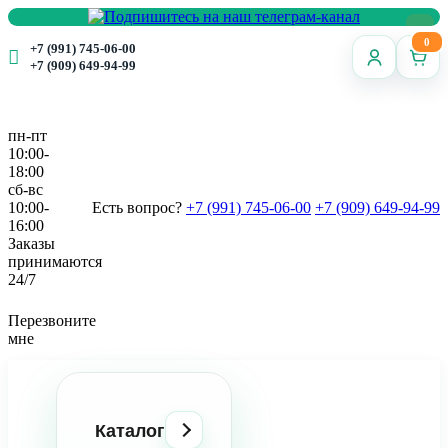
0
+7 (991) 745-06-00
+7 (909) 649-94-99
пн-пт
10:00-
18:00
сб-вс
10:00-
Есть вопрос?
+7 (991) 745-06-00
+7 (909) 649-94-99
16:00
Заказы
принимаются
24/7
Перезвоните
мне
Каталог