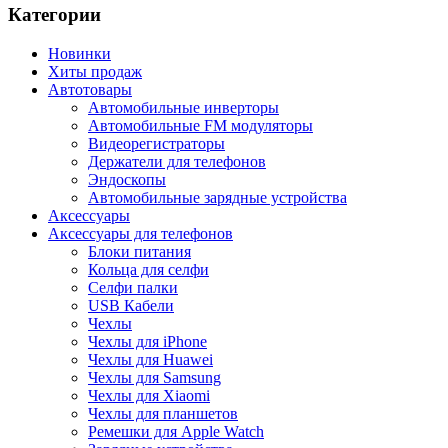
Категории
Новинки
Хиты продаж
Автотовары
Автомобильные инверторы
Автомобильные FM модуляторы
Видеорегистраторы
Держатели для телефонов
Эндоскопы
Автомобильные зарядные устройства
Аксессуары
Аксессуары для телефонов
Блоки питания
Кольца для селфи
Селфи палки
USB Кабели
Чехлы
Чехлы для iPhone
Чехлы для Huawei
Чехлы для Samsung
Чехлы для Xiaomi
Чехлы для планшетов
Ремешки для Apple Watch