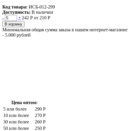
Код товара:
ИСБ-012-299
Доступность:
В наличии
-
+
242 Р
от 210 Р
В корзину
Минимальная общая сумма заказа в нашем интернет-магазине
- 5.000 рублей
Цена оптом:
5 или более
290 Р
10 или более
270 Р
30 или более
260 Р
50 или более
250 Р