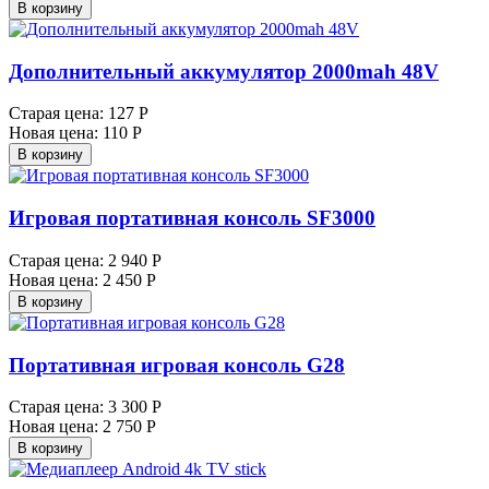
В корзину
Дополнительный аккумулятор 2000mah 48V
Старая цена:
127 Р
Новая цена:
110 Р
В корзину
Игровая портативная консоль SF3000
Старая цена:
2 940 Р
Новая цена:
2 450 Р
В корзину
Портативная игровая консоль G28
Старая цена:
3 300 Р
Новая цена:
2 750 Р
В корзину