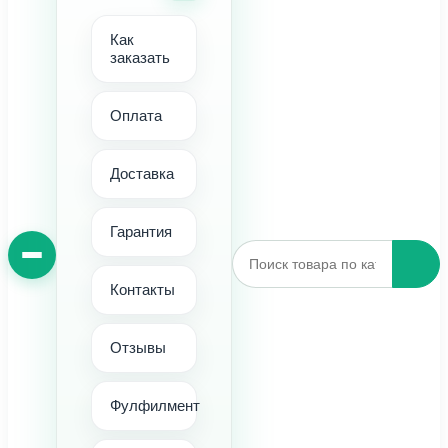
Как
заказать
Оплата
Доставка
Гарантия
Контакты
Отзывы
Фулфилмент