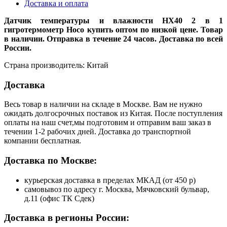
Доставка и оплата
Датчик температуры и влажности HX40 2 в 1
гигротермометр Hoco купить оптом по низкой цене. Товар
в наличии. Отправка в течение 24 часов. Доставка по всей
России.
Страна производитель: Китай
Доставка
Весь товар в наличии на складе в Москве. Вам не нужно
ожидать долгосрочных поставок из Китая. После поступления
оплаты на наш счет,мы подготовим и отправим ваш заказ в
течении 1-2 рабочих дней. Доставка до транспортной
компании бесплатная.
Доставка по Москве:
курьерская доставка в пределах МКАД (от 450 р)
самовывоз по адресу г. Москва, Мячковский бульвар,
д.11 (офис ТК Сдек)
Доставка в регионы России: