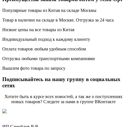
Популярные товары из Китая на складе Москвы
Товар в наличии на складе в Москве. Отгрузка за 24 часа
Низкие цены на все товары из Китая
Индивидуальный подход к каждому клиенту
Оплата товаров любым удобным способом
Отгрузка любыми транспортными компаниями
Вышлем фото товара по запросу
Подписывайтесь на нашу группу в социальных
сетях
Хотите быть в курсе всех новостей, а так же о поступлениях
новых товаров? Следите за нами в группе ВКонтакте
ИП Самойлов В.В