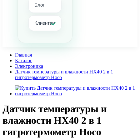
Блог
Клиентам
Главная
Каталог
Электроника
Датчик температуры и влажности HX40 2 в 1
гигротермометр Hoco
Датчик температуры и
влажности HX40 2 в 1
гигротермометр Hoco