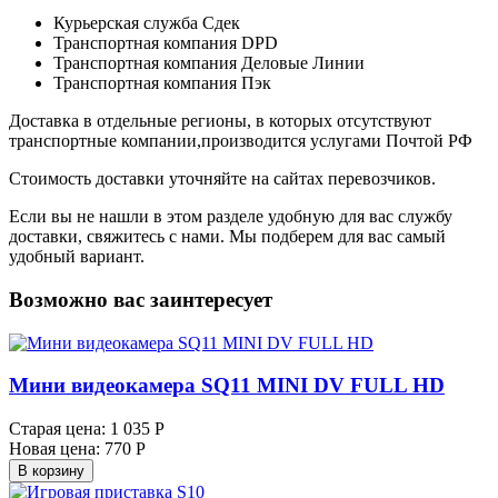
Курьерская служба Сдек
Транспортная компания DPD
Транспортная компания Деловые Линии
Транспортная компания Пэк
Доставка в отдельные регионы, в которых отсутствуют
транспортные компании,производится услугами Почтой РФ
Стоимость доставки уточняйте на сайтах перевозчиков.
Если вы не нашли в этом разделе удобную для вас службу
доставки, свяжитесь с нами. Мы подберем для вас самый
удобный вариант.
Возможно вас заинтересует
Мини видеокамера SQ11 MINI DV FULL HD
Старая цена:
1 035 Р
Новая цена:
770 Р
В корзину