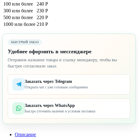
100 или более
240 Р
300 или более
230 Р
500 или более
220 Р
1000 или более
210 Р
БЫСТРЫЙ ЗАКАЗ
Удобнее оформить в мессенджере
Отправим название товара и ссылку менеджеру, чтобы вы
быстрее согласовали заказ.
Заказать через Telegram
Открыть чат с уже готовым сообщением
Заказать через WhatsApp
Быстро уточнить наличие и условия поставки
Описание