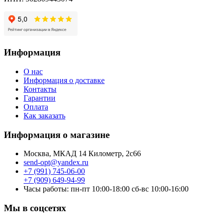
Информация
О нас
Информация о доставке
Контакты
Гарантии
Оплата
Как заказать
Информация о магазине
Москва, МКАД 14 Километр, 2с66
send-opt@yandex.ru
+7 (991) 745-06-00
+7 (909) 649-94-99
Часы работы: пн-пт 10:00-18:00 сб-вс 10:00-16:00
Мы в соцсетях