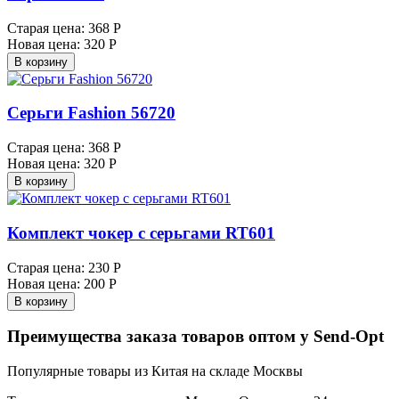
Старая цена:
368 Р
Новая цена:
320 Р
В корзину
Серьги Fashion 56720
Старая цена:
368 Р
Новая цена:
320 Р
В корзину
Комплект чокер с серьгами RT601
Старая цена:
230 Р
Новая цена:
200 Р
В корзину
Преимущества заказа товаров оптом у Send-Opt
Популярные товары из Китая на складе Москвы