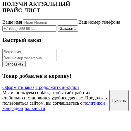
ПОЛУЧИ АКТУАЛЬНЫЙ
ПРАЙС-ЛИСТ
Ваше имя
Ваш номер телефона
Быстрый заказ
Товар добавлен в корзину!
Оформить заказ
Продолжить покупки
Мы используем cookies, чтобы сайт работал
стабильно и становился удобнее для вас. Продолжая
Принять
пользоваться сайтом, вы соглашаетесь с
политикой
конфиденциальности
.