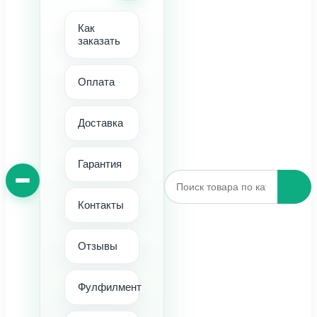
Как
заказать
Оплата
Доставка
Гарантия
Контакты
Отзывы
Фулфилмент