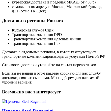
курьерская доставка в пределах МКАД (от 450 р)
самовывоз по адресу г. Москва, Мячковский бульвар,
д.11 (офис ТК Сдек)
Доставка в регионы России:
Курьерская служба Сдек
Транспортная компания DPD
Транспортная компания Деловые Линии
Транспортная компания Пэк
Доставка в отдельные регионы, в которых отсутствуют
транспортные компании,производится услугами Почтой РФ
Стоимость доставки уточняйте на сайтах перевозчиков.
Если вы не нашли в этом разделе удобную для вас службу
доставки, свяжитесь с нами. Мы подберем для вас самый
удобный вариант.
Возможно вас заинтересует
Цепочка Steel Rage mini