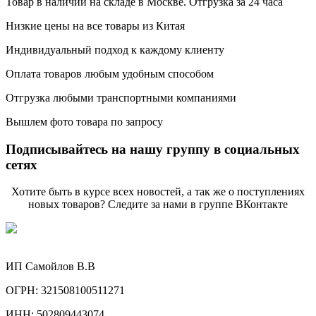
Товар в наличии на складе в Москве. Отгрузка за 24 часа
Низкие цены на все товары из Китая
Индивидуальный подход к каждому клиенту
Оплата товаров любым удобным способом
Отгрузка любыми транспортными компаниями
Вышлем фото товара по запросу
Подписывайтесь на нашу группу в социальных
сетях
Хотите быть в курсе всех новостей, а так же о поступлениях
новых товаров? Следите за нами в группе ВКонтакте
ИП Самойлов В.В
ОГРН: 321508100511271
ИНН: 502809443074