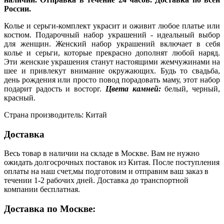
России.
Колье и серьги-комплект украсит и оживит любое платье или
костюм. Подарочный набор украшений - идеальный выбор
для женщин. Женский набор украшений включает в себя
колье и серьги, которые прекрасно дополнят любой наряд.
Эти женские украшения станут настоящими жемчужинами на
шее и привлекут внимание окружающих. Будь то свадьба,
день рождения или просто повод порадовать маму, этот набор
подарит радость и восторг.
Цвета камней:
белый, черный,
красный.
Страна производитель: Китай
Доставка
Весь товар в наличии на складе в Москве. Вам не нужно
ожидать долгосрочных поставок из Китая. После поступления
оплаты на наш счет,мы подготовим и отправим ваш заказ в
течении 1-2 рабочих дней. Доставка до транспортной
компании бесплатная.
Доставка по Москве: