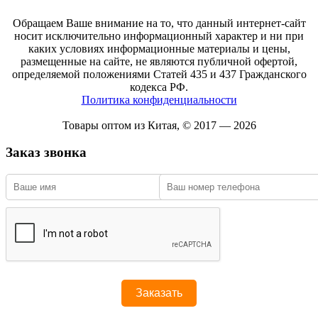
Обращаем Ваше внимание на то, что данный интернет-сайт
носит исключительно информационный характер и ни при
каких условиях информационные материалы и цены,
размещенные на сайте, не являются публичной офертой,
определяемой положениями Статей 435 и 437 Гражданского
кодекса РФ.
Политика конфиденциальности
Товары оптом из Китая, © 2017 — 2026
Заказ звонка