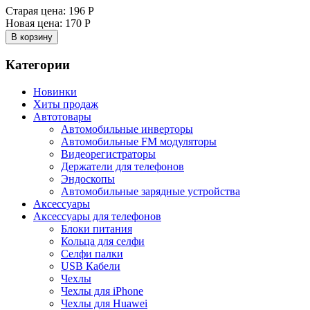
Старая цена:
196 Р
Новая цена:
170 Р
В корзину
Категории
Новинки
Хиты продаж
Автотовары
Автомобильные инверторы
Автомобильные FM модуляторы
Видеорегистраторы
Держатели для телефонов
Эндоскопы
Автомобильные зарядные устройства
Аксессуары
Аксессуары для телефонов
Блоки питания
Кольца для селфи
Селфи палки
USB Кабели
Чехлы
Чехлы для iPhone
Чехлы для Huawei