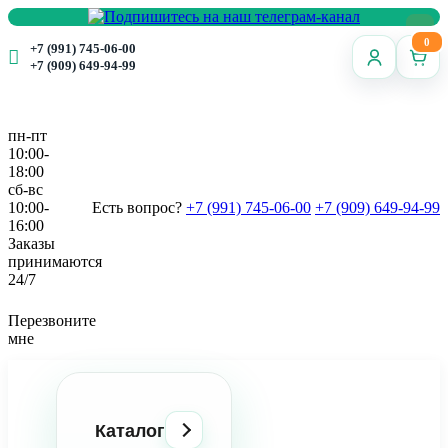
0
+7 (991) 745-06-00
+7 (909) 649-94-99
пн-пт
10:00-
18:00
сб-вс
10:00-
Есть вопрос?
+7 (991) 745-06-00
+7 (909) 649-94-99
16:00
Заказы
принимаются
24/7
Перезвоните
мне
Каталог