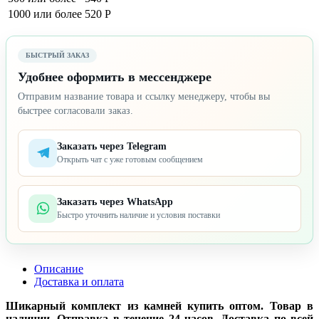
1000 или более
520 Р
БЫСТРЫЙ ЗАКАЗ
Удобнее оформить в мессенджере
Отправим название товара и ссылку менеджеру, чтобы вы
быстрее согласовали заказ.
Заказать через Telegram
Открыть чат с уже готовым сообщением
Заказать через WhatsApp
Быстро уточнить наличие и условия поставки
Описание
Доставка и оплата
Шикарный комплект из камней купить оптом. Товар в
наличии. Отправка в течение 24 часов. Доставка по всей