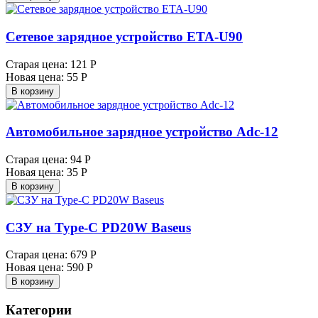
Сетевое зарядное устройство ETA-U90
Старая цена:
121 Р
Новая цена:
55 Р
В корзину
Автомобильное зарядное устройство Adc-12
Старая цена:
94 Р
Новая цена:
35 Р
В корзину
СЗУ на Type-C PD20W Baseus
Старая цена:
679 Р
Новая цена:
590 Р
В корзину
Категории