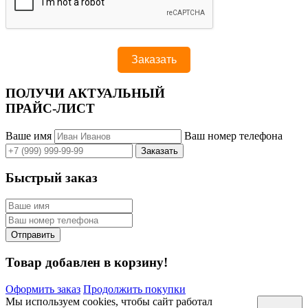
ПОЛУЧИ АКТУАЛЬНЫЙ
ПРАЙС-ЛИСТ
Ваше имя
Ваш номер телефона
Быстрый заказ
Товар добавлен в корзину!
Оформить заказ
Продолжить покупки
Мы используем cookies, чтобы сайт работал