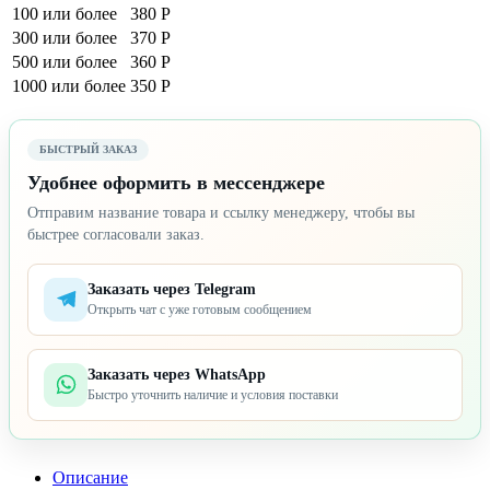
100 или более
380 Р
300 или более
370 Р
500 или более
360 Р
1000 или более
350 Р
БЫСТРЫЙ ЗАКАЗ
Удобнее оформить в мессенджере
Отправим название товара и ссылку менеджеру, чтобы вы
быстрее согласовали заказ.
Заказать через Telegram
Открыть чат с уже готовым сообщением
Заказать через WhatsApp
Быстро уточнить наличие и условия поставки
Описание