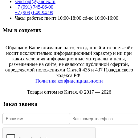
send-opt@yandex.ru
+7 (991) 745-06-00
+7 (909) 649-94-99
Часы работы: пн-пт 10:00-18:00 сб-вс 10:00-16:00
Мы в соцсетях
Обращаем Ваше внимание на то, что данный интернет-сайт
носит исключительно информационный характер и ни при
каких условиях информационные материалы и цены,
размещенные на сайте, не являются публичной офертой,
определяемой положениями Статей 435 и 437 Гражданского
кодекса РФ.
Политика конфиденциальности
Товары оптом из Китая, © 2017 — 2026
Заказ звонка