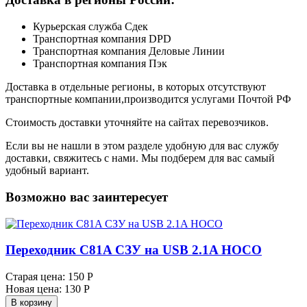
Курьерская служба Сдек
Транспортная компания DPD
Транспортная компания Деловые Линии
Транспортная компания Пэк
Доставка в отдельные регионы, в которых отсутствуют
транспортные компании,производится услугами Почтой РФ
Стоимость доставки уточняйте на сайтах перевозчиков.
Если вы не нашли в этом разделе удобную для вас службу
доставки, свяжитесь с нами. Мы подберем для вас самый
удобный вариант.
Возможно вас заинтересует
Переходник C81A СЗУ на USB 2.1A HOCO
Старая цена:
150 Р
Новая цена:
130 Р
В корзину