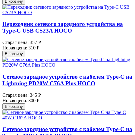
В корзину
Переходник сетевого зарядного устройства на
Type-C USB CS23A HOCO
Старая цена:
357 Р
Новая цена:
310 Р
В корзину
Сетевое зарядное устройство с кабелем Type-C на
Lightning PD20W C76A Plus HOCO
Старая цена:
345 Р
Новая цена:
300 Р
В корзину
Сетевое зарядное устройство с кабелем Type-C на