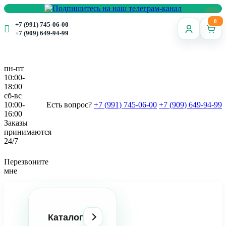
0
+7 (991) 745-06-00
+7 (909) 649-94-99
пн-пт
10:00-
18:00
сб-вс
10:00-
Есть вопрос?
+7 (991) 745-06-00
+7 (909) 649-94-99
16:00
Заказы
принимаются
24/7
Перезвоните
мне
Каталог