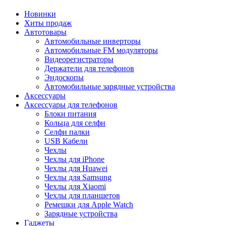
Новинки
Хиты продаж
Автотовары
Автомобильные инверторы
Автомобильные FM модуляторы
Видеорегистраторы
Держатели для телефонов
Эндоскопы
Автомобильные зарядные устройства
Аксессуары
Аксессуары для телефонов
Блоки питания
Кольца для селфи
Селфи палки
USB Кабели
Чехлы
Чехлы для iPhone
Чехлы для Huawei
Чехлы для Samsung
Чехлы для Xiaomi
Чехлы для планшетов
Ремешки для Apple Watch
Зарядные устройства
Гаджеты