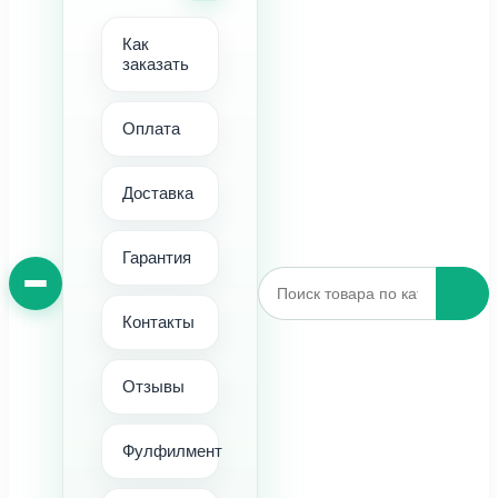
Как
заказать
Оплата
Доставка
Гарантия
Контакты
Отзывы
Фулфилмент