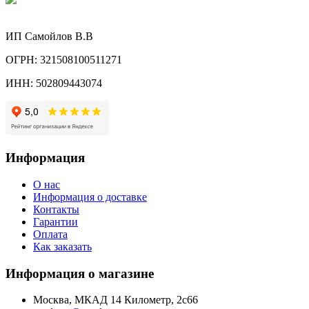
ИП Самойлов В.В
ОГРН: 321508100511271
ИНН: 502809443074
Информация
О нас
Информация о доставке
Контакты
Гарантии
Оплата
Как заказать
Информация о магазине
Москва, МКАД 14 Километр, 2с66