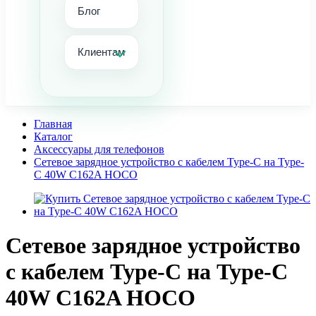
Блог
Клиентам
Главная
Каталог
Аксессуары для телефонов
Сетевое зарядное устройство с кабелем Type-C на Type-
C 40W C162A HOCO
Сетевое зарядное устройство
с кабелем Type-C на Type-C
40W C162A HOCO