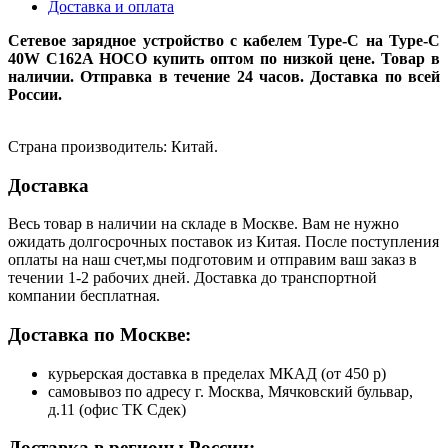
Доставка и оплата
Сетевое зарядное устройство с кабелем Type-C на Type-C
40W C162A HOCO купить оптом по низкой цене. Товар в
наличии. Отправка в течение 24 часов. Доставка по всей
России.
Страна производитель: Китай.
Доставка
Весь товар в наличии на складе в Москве. Вам не нужно
ожидать долгосрочных поставок из Китая. После поступления
оплаты на наш счет,мы подготовим и отправим ваш заказ в
течении 1-2 рабочих дней. Доставка до транспортной
компании бесплатная.
Доставка по Москве:
курьерская доставка в пределах МКАД (от 450 р)
самовывоз по адресу г. Москва, Мячковский бульвар,
д.11 (офис ТК Сдек)
Доставка в регионы России: