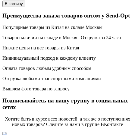
В корзину
Преимущества заказа товаров оптом у Send-Opt
Популярные товары из Китая на складе Москвы
Товар в наличии на складе в Москве. Отгрузка за 24 часа
Низкие цены на все товары из Китая
Индивидуальный подход к каждому клиенту
Оплата товаров любым удобным способом
Отгрузка любыми транспортными компаниями
Вышлем фото товара по запросу
Подписывайтесь на нашу группу в социальных
сетях
Хотите быть в курсе всех новостей, а так же о поступлениях
новых товаров? Следите за нами в группе ВКонтакте