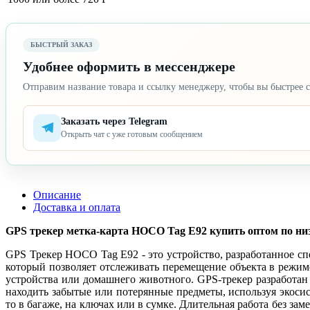
БЫСТРЫЙ ЗАКАЗ
Удобнее оформить в мессенджере
Отправим название товара и ссылку менеджеру, чтобы вы быстрее с
Заказать через Telegram
Открыть чат с уже готовым сообщением
Описание
Доставка и оплата
GPS трекер метка-карта HOCO Tag E92 купить оптом по низк
GPS Трекер HOCO Tag E92 - это устройство, разработанное сп
который позволяет отслеживать перемещение объекта в режим
устройства или домашнего животного. GPS-трекер разработан
находить забытые или потерянные предметы, используя экосис
то в багаже, на ключах или в сумке. Длительная работа без з