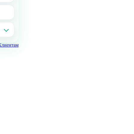
Клиентам