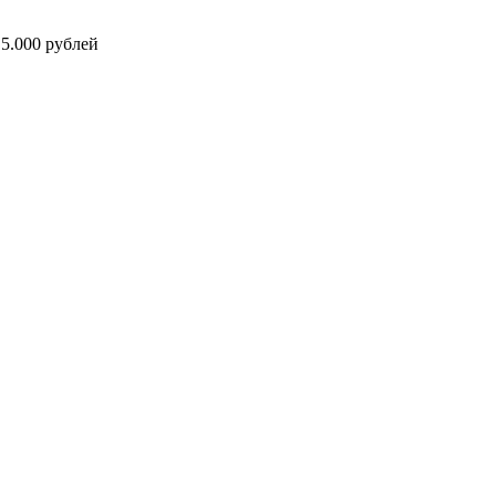
5.000 рублей