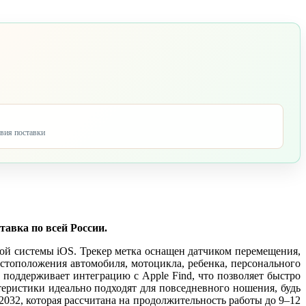
овия поставки
тавка по всей России.
ной системы iOS. Трекер метка оснащен датчиком перемещения,
стоположения автомобиля, мотоцикла, ребенка, персонального
поддерживает интеграцию с Apple Find, что позволяет быстро
теристики идеально подходят для повседневного ношения, будь
2032, которая рассчитана на продолжительность работы до 9–12