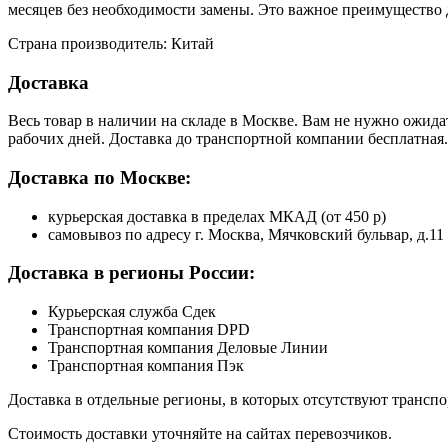
месяцев без необходимости замены. Это важное преимущество д
Страна производитель: Китай
Доставка
Весь товар в наличии на складе в Москве. Вам не нужно ожида
рабочих дней. Доставка до транспортной компании бесплатная.
Доставка по Москве:
курьерская доставка в пределах МКАД (от 450 р)
самовывоз по адресу г. Москва, Мячковский бульвар, д.11
Доставка в регионы России:
Курьерская служба Сдек
Транспортная компания DPD
Транспортная компания Деловые Линии
Транспортная компания Пэк
Доставка в отдельные регионы, в которых отсутствуют транс
Стоимость доставки уточняйте на сайтах перевозчиков.