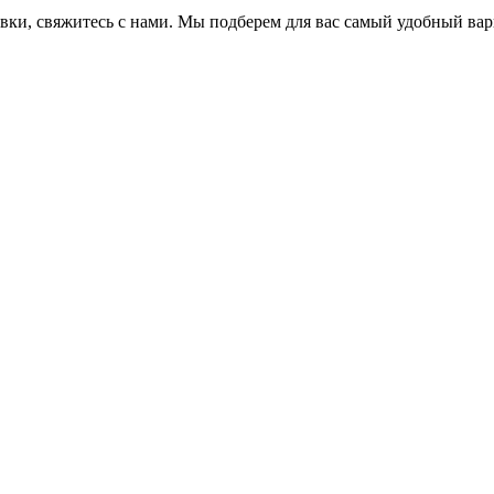
авки, свяжитесь с нами. Мы подберем для вас самый удобный вар