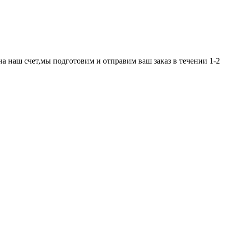
а наш счет,мы подготовим и отправим ваш заказ в течении 1-2