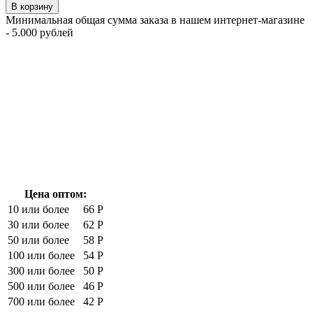
В корзину
Минимальная общая сумма заказа в нашем интернет-магазине
- 5.000 рублей
Цена оптом:
10 или более
66 Р
30 или более
62 Р
50 или более
58 Р
100 или более
54 Р
300 или более
50 Р
500 или более
46 Р
700 или более
42 Р