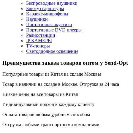
Беспроводные наушники
Блютуз гарнитуры
Караоке-микрофоны
Наушники
Портативная акустика
Портативные DVD плееры
Радиостанции
IP КАМЕРЫ
TV-тюнеры
Светодиодное освещение
Преимущества заказа товаров оптом у Send-Opt
Популярные товары из Китая на складе Москвы
Товар в наличии на складе в Москве. Отгрузка за 24 часа
Низкие цены на все товары из Китая
Индивидуальный подход к каждому клиенту
Оплата товаров любым удобным способом
Отгрузка любыми транспортными компаниями