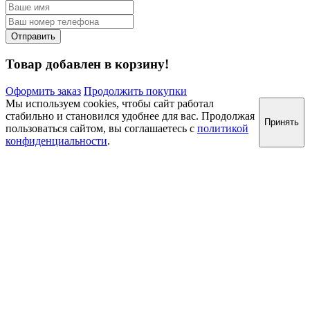
Товар добавлен в корзину!
Оформить заказ
Продолжить покупки
Мы используем cookies, чтобы сайт работал
стабильно и становился удобнее для вас. Продолжая
Принять
пользоваться сайтом, вы соглашаетесь с
политикой
конфиденциальности
.