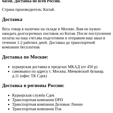
часов. Доставка по всей России.
Страна производитель: Китай.
Доставка
Весь товар в наличии на складе в Москве. Вам не нужно
ожидать долгосрочных поставок из Китая. После поступления
оплаты на наш счет,мы подготовим и отправим ваш заказ в
течении 1-2 рабочих дней. Доставка до транспортной
компании бесплатная.
Доставка по Москве:
курьерская доставка в пределах МКАД (от 450 р)
самовывоз по адресу г. Москва, Мячковский бульвар,
д.11 (офис ТК Сдек)
Доставка в регионы России:
Курьерская служба Сдек
Транспортная компания DPD
Транспортная компания Деловые Линии
Транспортная компания Пэк