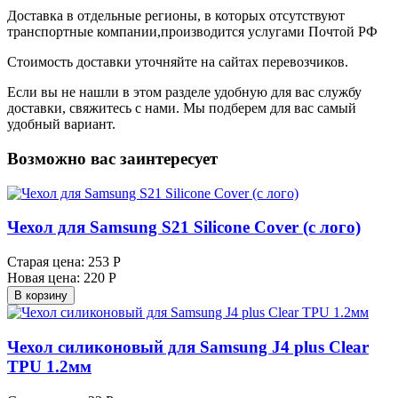
Доставка в отдельные регионы, в которых отсутствуют
транспортные компании,производится услугами Почтой РФ
Стоимость доставки уточняйте на сайтах перевозчиков.
Если вы не нашли в этом разделе удобную для вас службу
доставки, свяжитесь с нами. Мы подберем для вас самый
удобный вариант.
Возможно вас заинтересует
Чехол для Samsung S21 Silicone Cover (с лого)
Старая цена:
253 Р
Новая цена:
220 Р
В корзину
Чехол силиконовый для Samsung J4 plus Clear
TPU 1.2мм