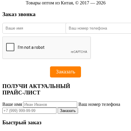
Товары оптом из Китая, © 2017 — 2026
Заказ звонка
ПОЛУЧИ АКТУАЛЬНЫЙ
ПРАЙС-ЛИСТ
Ваше имя
Ваш номер телефона
Быстрый заказ