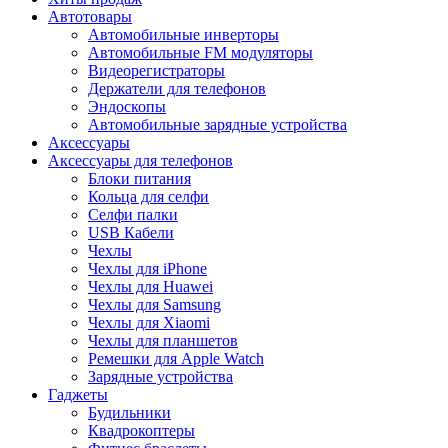
Автотовары
Автомобильные инверторы
Автомобильные FM модуляторы
Видеорегистраторы
Держатели для телефонов
Эндоскопы
Автомобильные зарядные устройства
Аксессуары
Аксессуары для телефонов
Блоки питания
Кольца для селфи
Селфи палки
USB Кабели
Чехлы
Чехлы для iPhone
Чехлы для Huawei
Чехлы для Samsung
Чехлы для Xiaomi
Чехлы для планшетов
Ремешки для Apple Watch
Зарядные устройства
Гаджеты
Будильники
Квадрокоптеры