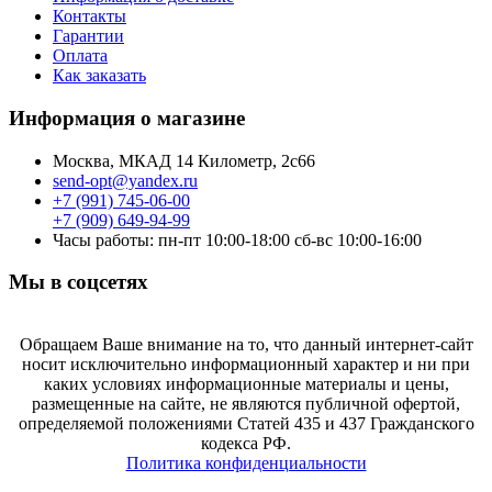
Контакты
Гарантии
Оплата
Как заказать
Информация о магазине
Москва, МКАД 14 Километр, 2с66
send-opt@yandex.ru
+7 (991) 745-06-00
+7 (909) 649-94-99
Часы работы: пн-пт 10:00-18:00 сб-вс 10:00-16:00
Мы в соцсетях
Обращаем Ваше внимание на то, что данный интернет-сайт
носит исключительно информационный характер и ни при
каких условиях информационные материалы и цены,
размещенные на сайте, не являются публичной офертой,
определяемой положениями Статей 435 и 437 Гражданского
кодекса РФ.
Политика конфиденциальности