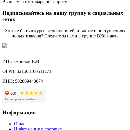
Вышлем фото товара по запросу
Подписывайтесь на нашу группу в социальных
сетях
Хотите быть в курсе всех новостей, а так же о поступлениях
новых товаров? Следите за нами в группе ВКонтакте
ИП Самойлов В.В
ОГРН: 321508100511271
ИНН: 502809443074
Информация
О нас
Информация о доставке