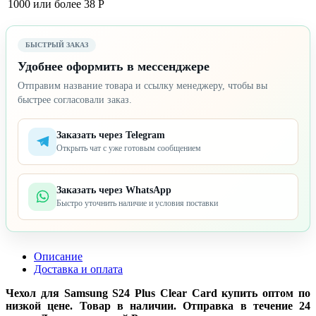
1000 или более
38 Р
БЫСТРЫЙ ЗАКАЗ
Удобнее оформить в мессенджере
Отправим название товара и ссылку менеджеру, чтобы вы
быстрее согласовали заказ.
Заказать через Telegram
Открыть чат с уже готовым сообщением
Заказать через WhatsApp
Быстро уточнить наличие и условия поставки
Описание
Доставка и оплата
Чехол для Samsung S24 Plus Clear Card купить оптом по
низкой цене. Товар в наличии. Отправка в течение 24