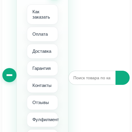
Как
заказать
Оплата
Доставка
Гарантия
Контакты
Отзывы
Фулфилмент