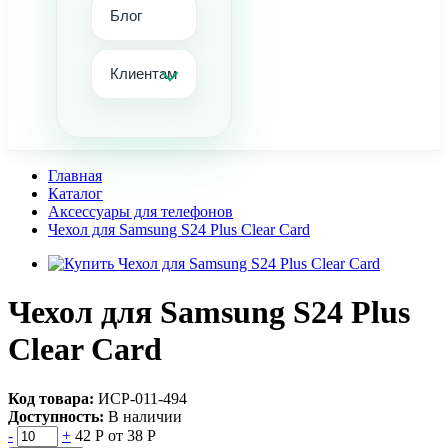
Блог
Клиентам
Главная
Каталог
Аксессуары для телефонов
Чехол для Samsung S24 Plus Clear Card
Чехол для Samsung S24 Plus
Clear Card
Код товара:
ИСР-011-494
Доступность:
В наличии
-
+
42 Р
от 38 Р