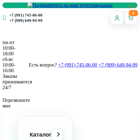
0
+7 (991) 745-06-00
+7 (909) 649-94-99
пн-пт
10:00-
18:00
сб-вс
10:00-
Есть вопрос?
+7 (991) 745-06-00
+7 (909) 649-94-99
16:00
Заказы
принимаются
24/7
Перезвоните
мне
Каталог