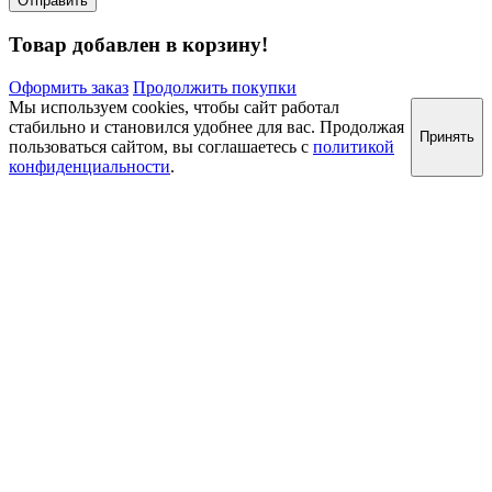
Товар добавлен в корзину!
Оформить заказ
Продолжить покупки
Мы используем cookies, чтобы сайт работал
стабильно и становился удобнее для вас. Продолжая
Принять
пользоваться сайтом, вы соглашаетесь с
политикой
конфиденциальности
.