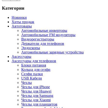
Категории
Новинки
Хиты продаж
Автотовары
Автомобильные инверторы
Автомобильные FM модуляторы
Видеорегистраторы
Держатели для телефонов
Эндоскопы
Автомобильные зарядные устройства
Аксессуары
Аксессуары для телефонов
Блоки питания
Кольца для селфи
Селфи палки
USB Кабели
Чехлы
Чехлы для iPhone
Чехлы для Huawei
Чехлы для Samsung
Чехлы для Xiaomi
Чехлы для планшетов