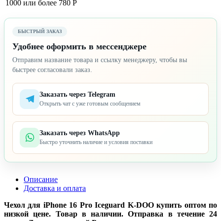
1000 или более
780 Р
БЫСТРЫЙ ЗАКАЗ
Удобнее оформить в мессенджере
Отправим название товара и ссылку менеджеру, чтобы вы
быстрее согласовали заказ.
Заказать через Telegram
Открыть чат с уже готовым сообщением
Заказать через WhatsApp
Быстро уточнить наличие и условия поставки
Описание
Доставка и оплата
Чехол для iPhone 16 Pro Iceguard K-DOO купить оптом по
низкой цене. Товар в наличии. Отправка в течение 24