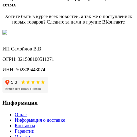
сетях
Хотите быть в курсе всех новостей, а так же о поступлениях
новых товаров? Следите за нами в группе ВКонтакте
ИП Самойлов В.В
ОГРН: 321508100511271
ИНН: 502809443074
Информация
О нас
Информация о доставке
Контакты
Гарантии
Оплата