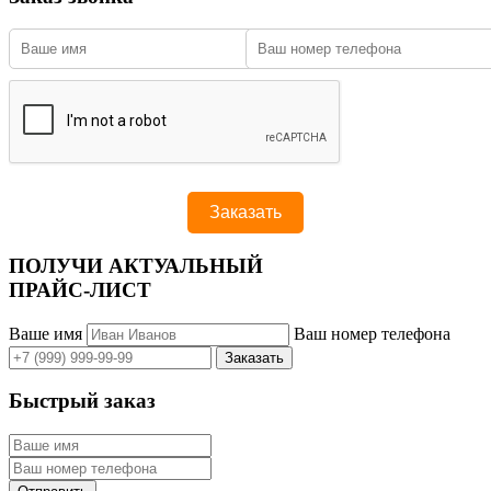
ПОЛУЧИ АКТУАЛЬНЫЙ
ПРАЙС-ЛИСТ
Ваше имя
Ваш номер телефона
Быстрый заказ