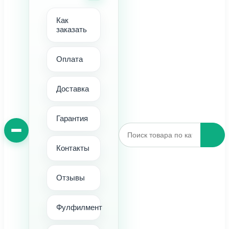
Как
заказать
Оплата
Доставка
Гарантия
Контакты
Отзывы
Фулфилмент