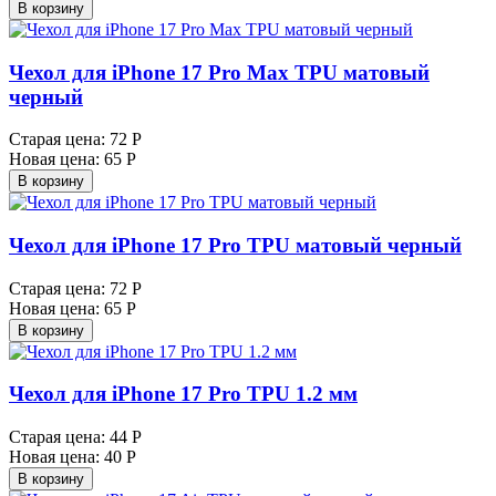
В корзину
Чехол для iPhone 17 Pro Max TPU матовый
черный
Старая цена:
72 Р
Новая цена:
65 Р
В корзину
Чехол для iPhone 17 Pro TPU матовый черный
Старая цена:
72 Р
Новая цена:
65 Р
В корзину
Чехол для iPhone 17 Pro TPU 1.2 мм
Старая цена:
44 Р
Новая цена:
40 Р
В корзину