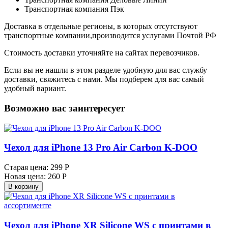
Транспортная компания Пэк
Доставка в отдельные регионы, в которых отсутствуют
транспортные компании,производится услугами Почтой РФ
Стоимость доставки уточняйте на сайтах перевозчиков.
Если вы не нашли в этом разделе удобную для вас службу
доставки, свяжитесь с нами. Мы подберем для вас самый
удобный вариант.
Возможно вас заинтересует
Чехол для iPhone 13 Pro Air Carbon K-DOO
Старая цена:
299 Р
Новая цена:
260 Р
В корзину
Чехол для iPhone XR Silicone WS с принтами в