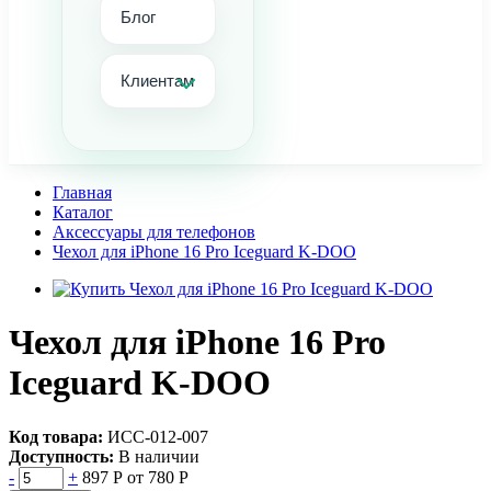
Блог
Клиентам
Главная
Каталог
Аксессуары для телефонов
Чехол для iPhone 16 Pro Iceguard K-DOO
Чехол для iPhone 16 Pro
Iceguard K-DOO
Код товара:
ИСС-012-007
Доступность:
В наличии
-
+
897 Р
от 780 Р