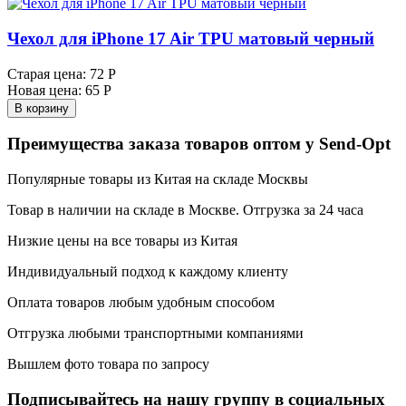
Чехол для iPhone 17 Air TPU матовый черный
Старая цена:
72 Р
Новая цена:
65 Р
В корзину
Преимущества заказа товаров оптом у Send-Opt
Популярные товары из Китая на складе Москвы
Товар в наличии на складе в Москве. Отгрузка за 24 часа
Низкие цены на все товары из Китая
Индивидуальный подход к каждому клиенту
Оплата товаров любым удобным способом
Отгрузка любыми транспортными компаниями
Вышлем фото товара по запросу
Подписывайтесь на нашу группу в социальных