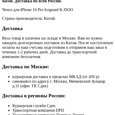
часов. Доставка по всей России.
Чехол для iPhone 16 Pro Iceguard K-DOO
Страна производитель: Китай.
Доставка
Весь товар в наличии на складе в Москве. Вам не нужно
ожидать долгосрочных поставок из Китая. После поступления
оплаты на наш счет,мы подготовим и отправим ваш заказ в
течении 1-2 рабочих дней. Доставка до транспортной
компании бесплатная.
Доставка по Москве:
курьерская доставка в пределах МКАД (от 450 р)
самовывоз по адресу г. Москва, Мячковский бульвар,
д.11 (офис ТК Сдек)
Доставка в регионы России:
Курьерская служба Сдек
Транспортная компания DPD
Транспортная компания Деловые Линии