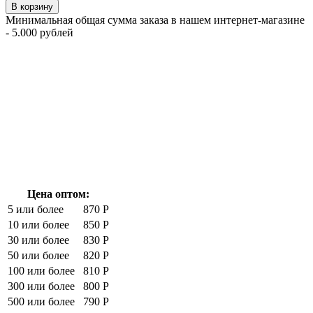
В корзину
Минимальная общая сумма заказа в нашем интернет-магазине
- 5.000 рублей
Цена оптом:
5 или более
870 Р
10 или более
850 Р
30 или более
830 Р
50 или более
820 Р
100 или более
810 Р
300 или более
800 Р
500 или более
790 Р