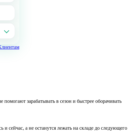
Клиентам
ые помогают зарабатывать в сезон и быстрее оборачивать
 и сейчас, а не останутся лежать на складе до следующего