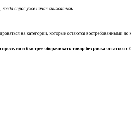
, когда спрос уже начал снижаться.
тироваться на категории, которые остаются востребованными до 
спросе, но и быстрее оборачивать товар без риска остаться с