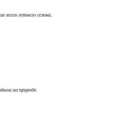
е всего летнего сезона.
дыха на природе.