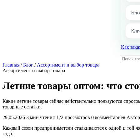
Бло
Кли
Как зака
Главная
/
Блог
/
Ассортимент и выбор товара
Ассортимент и выбор товара
Летние товары оптом: что сто
Какие летние товары сейчас действительно пользуются спросом
товарные остатки.
29.05.2026
3 мин чтения
122 просмотров
0 комментариев
Автор
Каждый сезон предприниматели сталкиваются с одной и той же з
года.