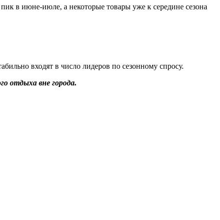
пик в июне-июле, а некоторые товары уже к середине сезона
абильно входят в число лидеров по сезонному спросу.
го отдыха вне города.