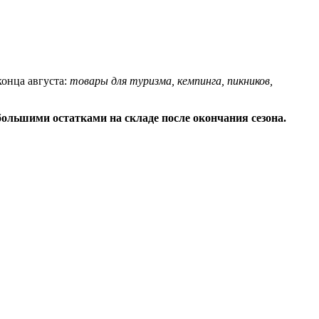
конца августа:
товары для туризма, кемпинга, пикников,
 большими остатками на складе после окончания сезона.