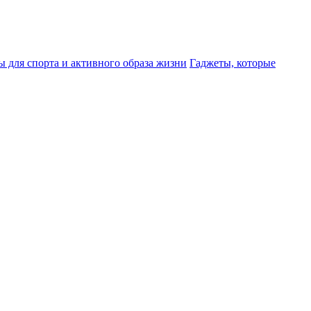
ы для спорта и активного образа жизни
Гаджеты, которые