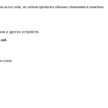
и всего года, но летом продажи обычно становятся заметно
ов и других устройств.
год.
 сезон.